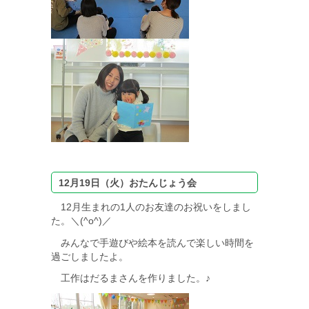
12月19日（火）おたんじょう会
12月生まれの1人のお友達のお祝いをしまし
た。＼(^o^)／
みんなで手遊びや絵本を読んで楽しい時間を
過ごしましたよ。
工作はだるまさんを作りました。♪