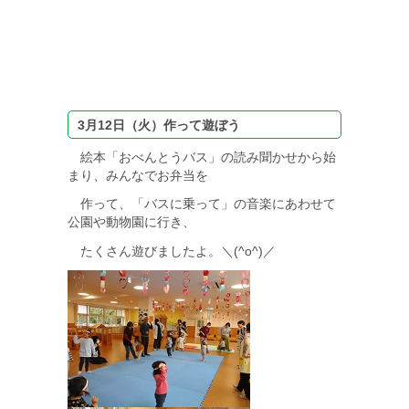
3月12日（火）作って遊ぼう
絵本「おべんとうバス」の読み聞かせから始
まり、みんなでお弁当を
作って、「バスに乗って」の音楽にあわせて
公園や動物園に行き、
たくさん遊びましたよ。＼(^o^)／