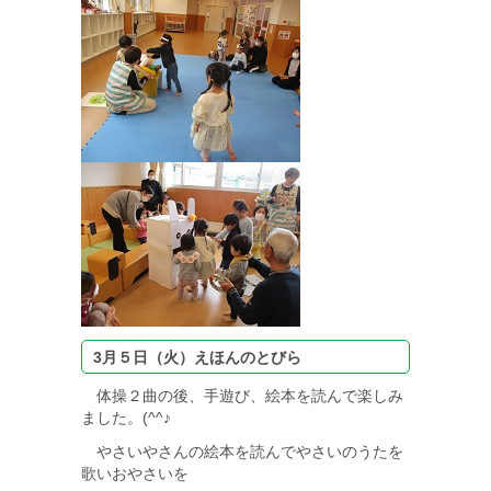
3月５日（火）えほんのとびら
体操２曲の後、手遊び、絵本を読んで楽しみ
ました。(^^♪
やさいやさんの絵本を読んでやさいのうたを
歌いおやさいを