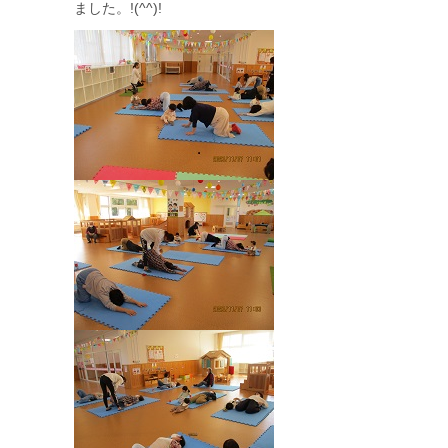
ました。!(^^)!