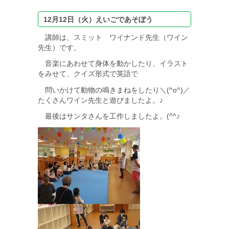
12月12日（火）えいごであそぼう
講師は、スミット ワイナンド先生（ワイン
先生）です。
音楽にあわせて身体を動かしたり、イラスト
をみせて、クイズ形式で英語で
問いかけて動物の鳴きまねをしたり＼(^o^)／
たくさんワイン先生と遊びましたよ。♪
最後はサンタさんを工作しましたよ。(^^♪