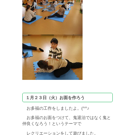
１月２３日（火）お面を作ろう
お多福の工作をしましたよ。(^^♪
お多福のお面をつけて、鬼退治ではなく鬼と
仲良くなろう！というテーマで
レクリエーションをして遊びました。