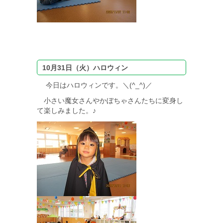
10月31日（火）ハロウィン
今日はハロウィンです。＼(^_^)／
小さい魔女さんやかぼちゃさんたちに変身し
て楽しみました。♪