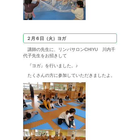
２月６日（火）ヨガ
講師の先生に、リンパサロンCHIYU 川内千
代子先生をお招きして
『ヨガ』を行いました。♪
たくさんの方に参加していただきましたよ。