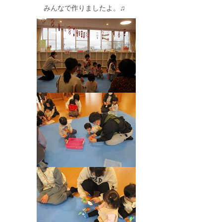
みんなで作りましたよ。♫