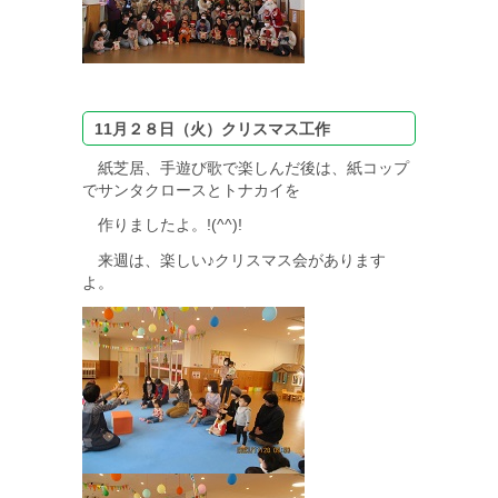
11月２８日（火）クリスマス工作
紙芝居、手遊び歌で楽しんだ後は、紙コップ
でサンタクロースとトナカイを
作りましたよ。!(^^)!
来週は、楽しい♪クリスマス会があります
よ。