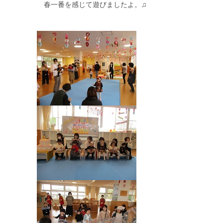
春一番を感じて遊びましたよ。♫