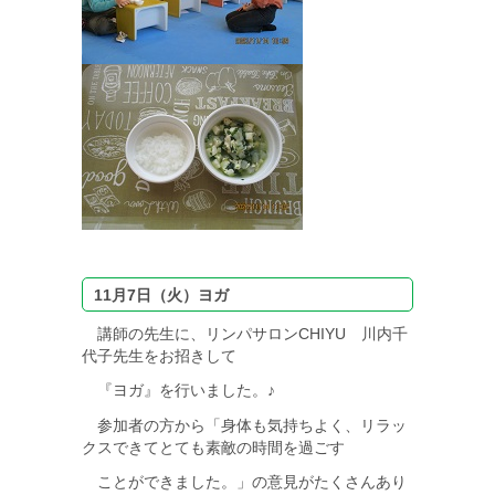
11月7日（火）ヨガ
講師の先生に、リンパサロンCHIYU 川内千
代子先生をお招きして
『ヨガ』を行いました。♪
参加者の方から「身体も気持ちよく、リラッ
クスできてとても素敵の時間を過ごす
ことができました。」の意見がたくさんあり