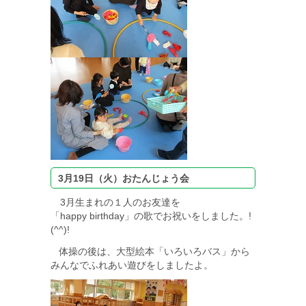
3月19日（火）おたんじょう会
3月生まれの１人のお友達を
「happy birthday」の歌でお祝いをしました。!
(^^)!
体操の後は、大型絵本「いろいろバス」から
みんなでふれあい遊びをしましたよ。