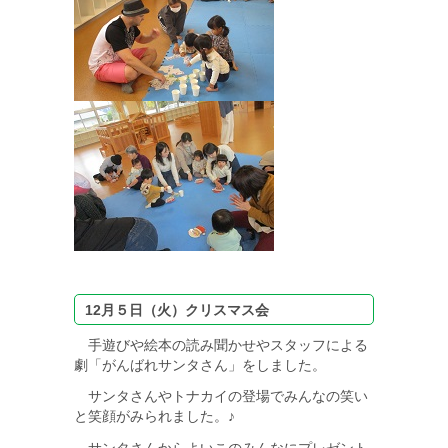
12月５日（火）クリスマス会
手遊びや絵本の読み聞かせやスタッフによる
劇「がんばれサンタさん」をしました。
サンタさんやトナカイの登場でみんなの笑い
と笑顔がみられました。♪
サンタさんからよいこのみんなにプレゼント