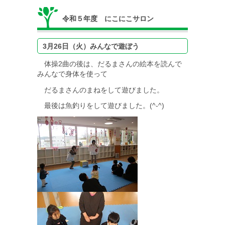
令和５年度 にこにこサロン
3月26日（火）みんなで遊ぼう
体操2曲の後は、だるまさんの絵本を読んで
みんなで身体を使って
だるまさんのまねをして遊びました。
最後は魚釣りをして遊びました。(^-^)