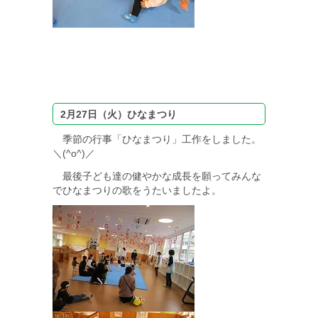
2月27日（火）ひなまつり
季節の行事「ひなまつり」工作をしました。
＼(^o^)／
最後子ども達の健やかな成長を願ってみんな
でひなまつりの歌をうたいましたよ。