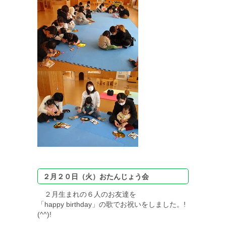
２月２０日（火）おたんじょう会
２
月生まれの６人のお友達を
「happy birthday」の歌でお祝いをしました。!
(^^)!