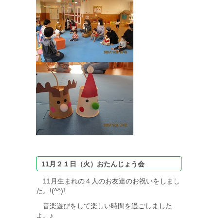
11月２１日（火）おたんじょう会
11月生まれの４人のお友達のお祝いをしまし
た。!(^^)!
音楽遊びをして楽しい時間を過ごしました
よ。♪