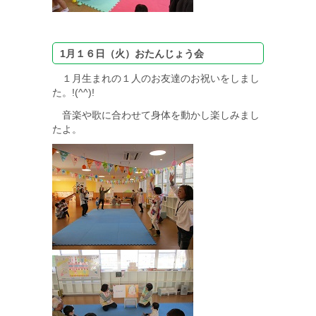
1月１６日（火）おたんじょう会
１月生まれの１人のお友達のお祝いをしまし
た。!(^^)!
音楽や歌に合わせて身体を動かし楽しみまし
たよ。