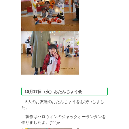
10月17日（火）おたんじょう会
5人のお友達のおたんじょうをお祝いしまし
た。
製作はハロウィンのジャックオーランタンを
作りましたよ。(*^^)v